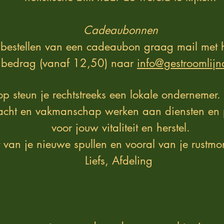
Cadeaubonnen
 bestellen van een cadeaubon graag mail met 
bedrag (vanaf 12,50) naar
info@gestroomlijn
 steun je rechtstreeks een lokale ondernemer.
cht en vakmanschap werken aan diensten en 
voor jouw vitaliteit en herstel.
 van je nieuwe spullen en vooral van je rustmo
Liefs, Afdeling