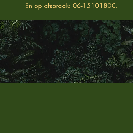
En op afspraak: 06-15101800.