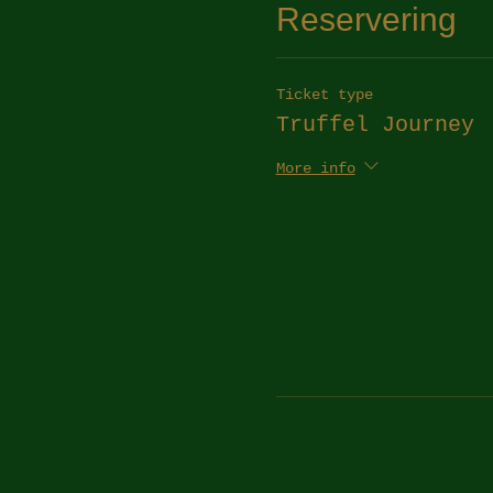
Reservering
Ticket type
Truffel Journey
More info