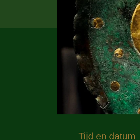
Tijd en datum