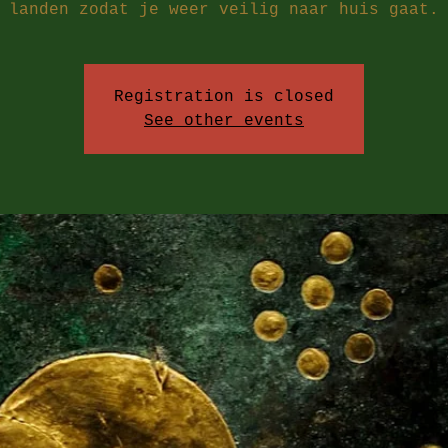
landen zodat je weer veilig naar huis gaat.
Registration is closed
See other events