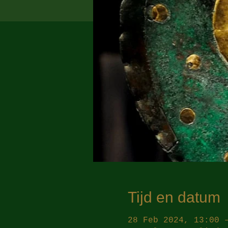
Tijd en datum
28 Feb 2024, 13:00 