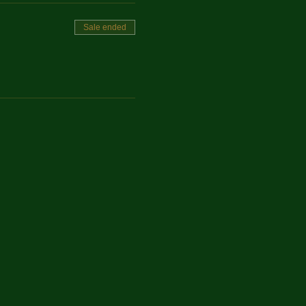
Sale ended