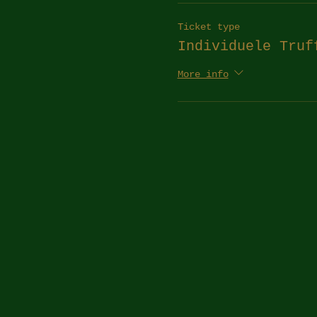
Ticket type
Individuele Truf
More info