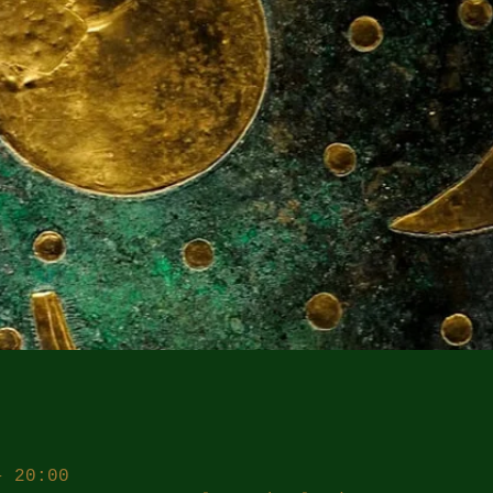
– 20:00