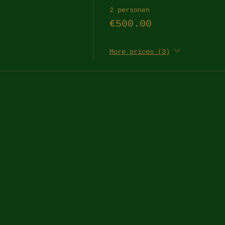
2 personen
€500.00
More prices (3)