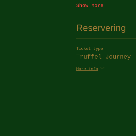
Show More
Reservering
Ticket type
Truffel Journey
More info